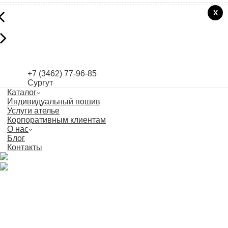
+7 (3462) 77-96-85
Сургут
Каталог
Индивидуальный пошив
Услуги ателье
Корпоративным клиентам
О нас
Блог
Контакты