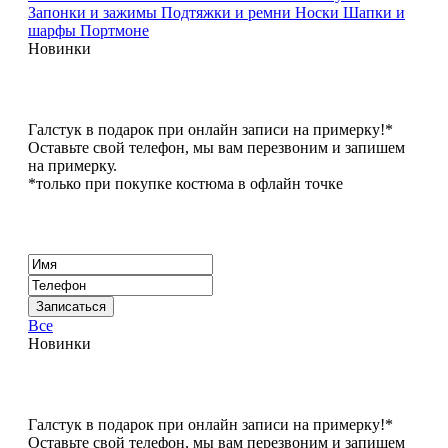
Запонки и зажимы
Подтяжки и ремни
Носки
Шапки и
шарфы
Портмоне
Новинки
Галстук в подарок при онлайн записи на примерку!*
Оставьте свой телефон, мы вам перезвоним и запишем
на примерку.
*только при покупке костюма в офлайн точке
Все
Новинки
Галстук в подарок при онлайн записи на примерку!*
Оставьте свой телефон, мы вам перезвоним и запишем