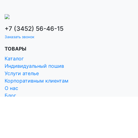
+7 (3452) 56-46-15
Заказать звонок
ТОВАРЫ
Каталог
Индивидуальный пошив
Услуги ателье
Корпоративным клиентам
О нас
Блог
Контакты
ПОМОЩЬ
Условия оплаты
Условия доставки