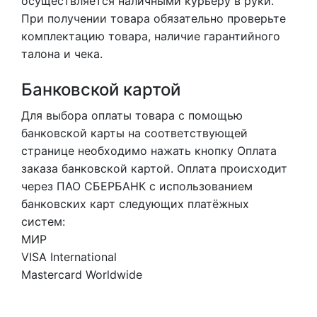
осуществляется наличными курьеру в руки.
При получении товара обязательно проверьте
комплектацию товара, наличие гарантийного
талона и чека.
Банковской картой
Для выбора оплаты товара с помощью
банковской карты на соответствующей
странице необходимо нажать кнопку Оплата
заказа банковской картой. Оплата происходит
через ПАО СБЕРБАНК с использованием
банковских карт следующих платёжных
систем:
МИР
VISA International
Mastercard Worldwide