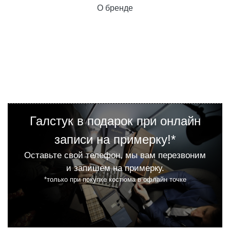
О бренде
Галстук в подарок при онлайн
записи на примерку!*
Оставьте свой телефон, мы вам перезвоним
и запишем на примерку.
*только при покупке костюма в офлайн точке