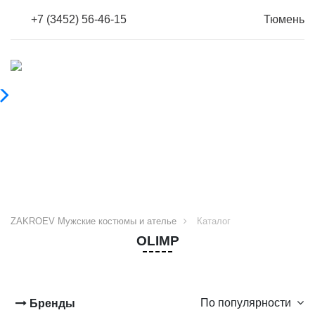
+7 (3452) 56-46-15
Тюмень
ZAKROEV Мужские костюмы и ателье
Каталог
OLIMP
По популярности
Бренды