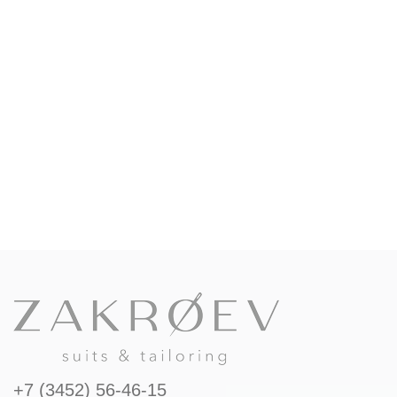
+7 (3452) 56-46-15