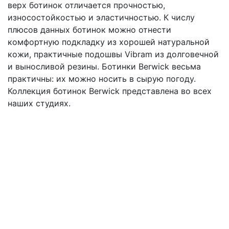
верх ботинок отличается прочностью,
износостойкостью и эластичностью. К числу
плюсов данных ботинок можно отнести
комфортную подкладку из хорошей натуральной
кожи, практичные подошвы Vibram из долговечной
и выносливой резины. Ботинки Berwick весьма
практичны: их можно носить в сырую погоду.
Коллекция ботинок Berwick представлена во всех
наших студиях.