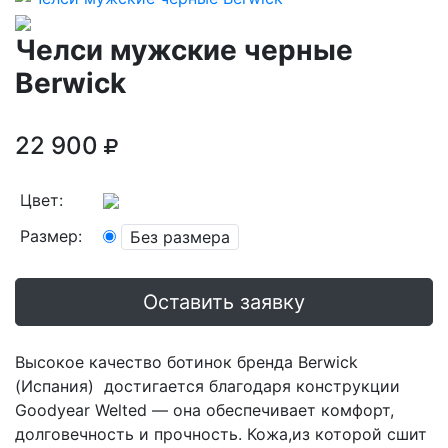
Челси мужские черные
Berwick
22 900
Цвет:
Размер:
Без размера
Оставить заявку
Высокое качество ботинок бренда Berwick
(Испания) достигается благодаря конструкции
Goodyear Welted — она обеспечивает комфорт,
долговечность и прочность. Кожа,из которой сшит