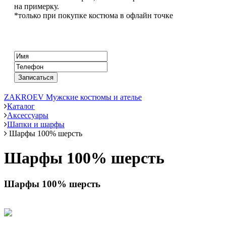
на примерку.
*только при покупке костюма в офлайн точке
ZAKROEV Мужские костюмы и ателье
Каталог
Аксессуары
Шапки и шарфы
Шарфы 100% шерсть
Шарфы 100% шерсть
Шарфы 100% шерсть