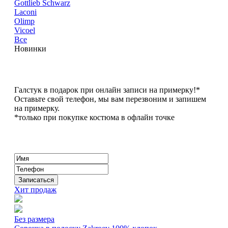
Gottlieb Schwarz
Laconi
Olimp
Vicoel
Все
Новинки
Галстук в подарок при онлайн записи на примерку!*
Оставьте свой телефон, мы вам перезвоним и запишем
на примерку.
*только при покупке костюма в офлайн точке
Хит продаж
Без размера