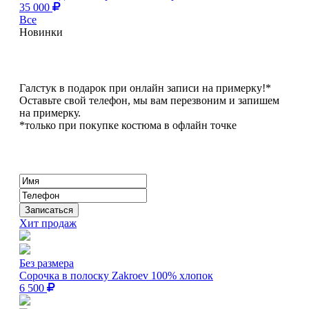
35 000
Все
Новинки
Галстук в подарок при онлайн записи на примерку!*
Оставьте свой телефон, мы вам перезвоним и запишем
на примерку.
*только при покупке костюма в офлайн точке
Хит продаж
Без размера
Сорочка в полоску Zakroev 100% хлопок
6 500