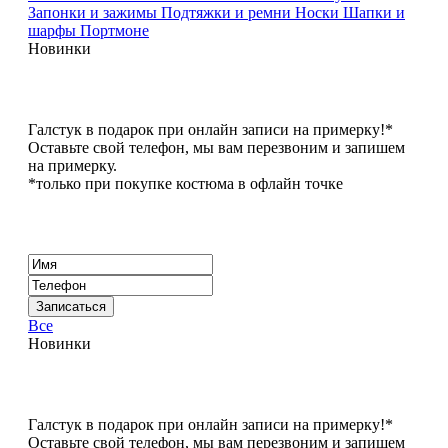
Запонки и зажимы
Подтяжки и ремни
Носки
Шапки и
шарфы
Портмоне
Новинки
Галстук в подарок при онлайн записи на примерку!*
Оставьте свой телефон, мы вам перезвоним и запишем
на примерку.
*только при покупке костюма в офлайн точке
Все
Новинки
Галстук в подарок при онлайн записи на примерку!*
Оставьте свой телефон, мы вам перезвоним и запишем