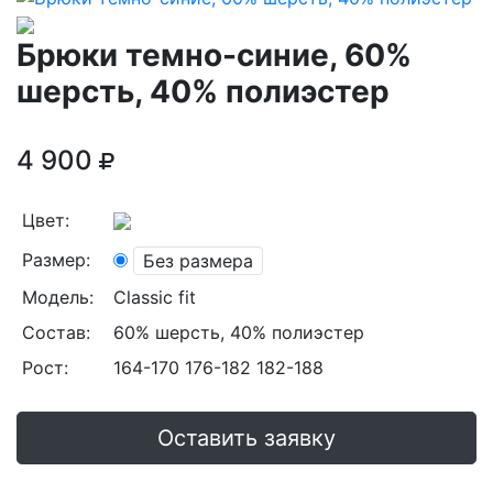
Брюки темно-синие, 60%
шерсть, 40% полиэстер
4 900
Цвет:
Размер:
Без размера
Модель:
Classic fit
Состав:
60% шерсть, 40% полиэстер
Рост:
164-170 176-182 182-188
Оставить заявку