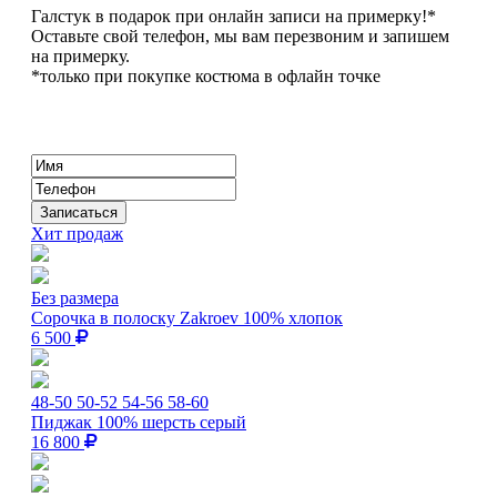
Галстук в подарок при онлайн записи на примерку!*
Оставьте свой телефон, мы вам перезвоним и запишем
на примерку.
*только при покупке костюма в офлайн точке
Хит продаж
Без размера
Сорочка в полоску Zakroev 100% хлопок
6 500
48-50
50-52
54-56
58-60
Пиджак 100% шерсть серый
16 800