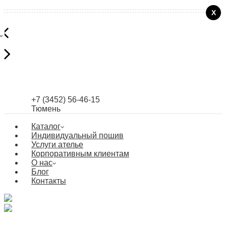
+7 (3452) 56-46-15
Тюмень
Каталог
Индивидуальный пошив
Услуги ателье
Корпоративным клиентам
О нас
Блог
Контакты