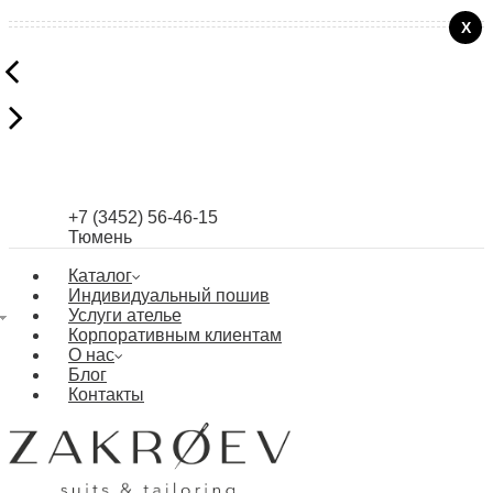
+7 (3452) 56-46-15
Тюмень
Каталог
Индивидуальный пошив
Услуги ателье
Корпоративным клиентам
О нас
Блог
Контакты