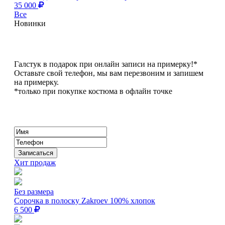
35 000
Все
Новинки
Галстук в подарок при онлайн записи на примерку!*
Оставьте свой телефон, мы вам перезвоним и запишем
на примерку.
*только при покупке костюма в офлайн точке
Хит продаж
Без размера
Сорочка в полоску Zakroev 100% хлопок
6 500