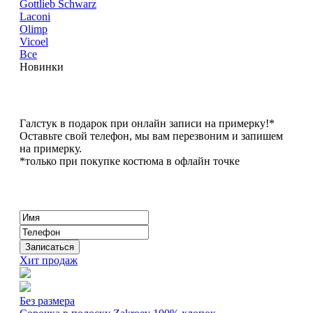
Gottlieb Schwarz
Laconi
Olimp
Vicoel
Все
Новинки
Галстук в подарок при онлайн записи на примерку!*
Оставьте свой телефон, мы вам перезвоним и запишем
на примерку.
*только при покупке костюма в офлайн точке
Хит продаж
Без размера