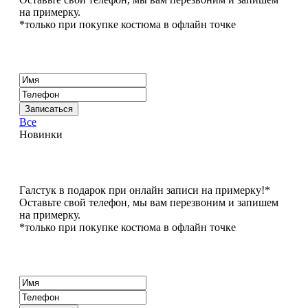
на примерку.
*только при покупке костюма в офлайн точке
Все
Новинки
Галстук в подарок при онлайн записи на примерку!*
Оставьте свой телефон, мы вам перезвоним и запишем
на примерку.
*только при покупке костюма в офлайн точке