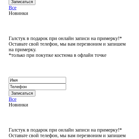
Все
Новинки
Галстук в подарок при онлайн записи на примерку!*
Оставьте свой телефон, мы вам перезвоним и запишем
на примерку.
*только при покупке костюма в офлайн точке
Все
Новинки
Галстук в подарок при онлайн записи на примерку!*
Оставьте свой телефон, мы вам перезвоним и запишем