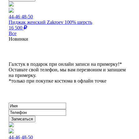
44-46
48-50
Пиджак женский Zakroev 100% шерсть
16 500
Все
Новинки
Галстук в подарок при онлайн записи на примерку!*
Оставьте свой телефон, мы вам перезвоним и запишем
на примерку.
*только при покупке костюма в офлайн точке
44-46
48-50