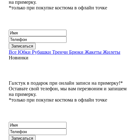
на примерку.
*только при покупке костюма в офлайн точке
Все
Юбки
Рубашки
Тренчи
Брюки
Жакеты
Жилеты
Новинки
Галстук в подарок при онлайн записи на примерку!*
Оставьте свой телефон, мы вам перезвоним и запишем
на примерку.
*только при покупке костюма в офлайн точке